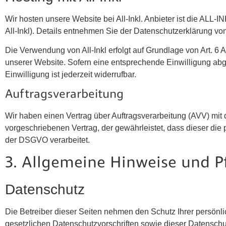
Wir hosten unsere Website bei All-Inkl. Anbieter ist die AL
All-Inkl). Details entnehmen Sie der Datenschutzerklärung von 
Die Verwendung von All-Inkl erfolgt auf Grundlage von Art. 6 
unserer Website. Sofern eine entsprechende Einwilligung abgef
Einwilligung ist jederzeit widerrufbar.
Auftragsverarbeitung
Wir haben einen Vertrag über Auftragsverarbeitung (AVV) mit
vorgeschriebenen Vertrag, der gewährleistet, dass dieser d
der DSGVO verarbeitet.
3. Allgemeine Hinweise und Pf
Datenschutz
Die Betreiber dieser Seiten nehmen den Schutz Ihrer persön
gesetzlichen Datenschutzvorschriften sowie dieser Datenschu