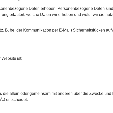
sonenbezogene Daten erhoben. Personenbezogene Daten sind D
rung erläutert, welche Daten wir erheben und wofür wir sie nutz
 (z. B. bei der Kommunikation per E-Mail) Sicherheitslücken au
 Website ist:
son, die allein oder gemeinsam mit anderen über die Zwecke und 
.) entscheidet.