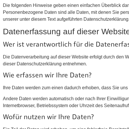
Die folgenden Hinweise geben einen einfachen Überblick dar
Personenbezogene Daten sind alle Daten, mit denen Sie pers
unserer unter diesem Text aufgeführten Datenschutzerklärung
Datenerfassung auf dieser Websit
Wer ist verantwortlich für die Datenerf
Die Datenverarbeitung auf dieser Website erfolgt durch den W
dieser Datenschutzerklärung entnehmen.
Wie erfassen wir Ihre Daten?
Ihre Daten werden zum einen dadurch erhoben, dass Sie uns di
Andere Daten werden automatisch oder nach Ihrer Einwilligun
Internetbrowser, Betriebssystem oder Uhrzeit des Seitenaufruf
Wofür nutzen wir Ihre Daten?