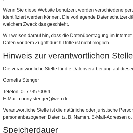
Wenn Sie diese Website benutzen, werden verschiedene per
identifiziert werden können. Die vorliegende Datenschutzerklä
welchem Zweck das geschieht.
Wir weisen darauf hin, dass die Datenübertragung im Internet
Daten vor dem Zugriff durch Dritte ist nicht möglich.
Hinweis zur verantwortlichen Stelle
Die verantwortliche Stelle für die Datenverarbeitung auf dieser
Cornelia Stenger
Telefon: 01778570094
E-Mail: conny.stenger@web.de
Verantwortliche Stelle ist die natürliche oder juristische Per
personenbezogenen Daten (z. B. Namen, E-Mail-Adressen o. Ä
Speicherdauer