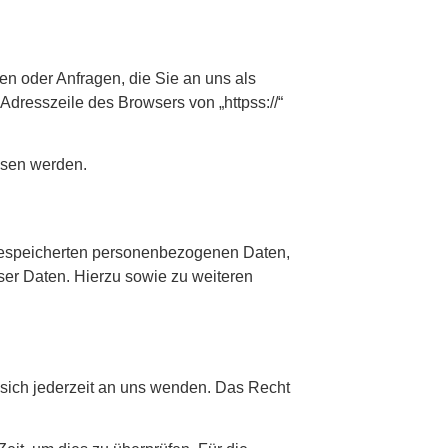
en oder Anfragen, die Sie an uns als
dresszeile des Browsers von „httpss://“
lesen werden.
 gespeicherten personenbezogenen Daten,
er Daten. Hierzu sowie zu weiteren
sich jederzeit an uns wenden. Das Recht