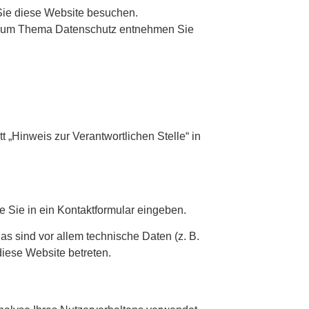
Sie diese Website besuchen.
en zum Thema Datenschutz entnehmen Sie
 „Hinweis zur Verantwortlichen Stelle“ in
e Sie in ein Kontaktformular eingeben.
s sind vor allem technische Daten (z. B.
diese Website betreten.