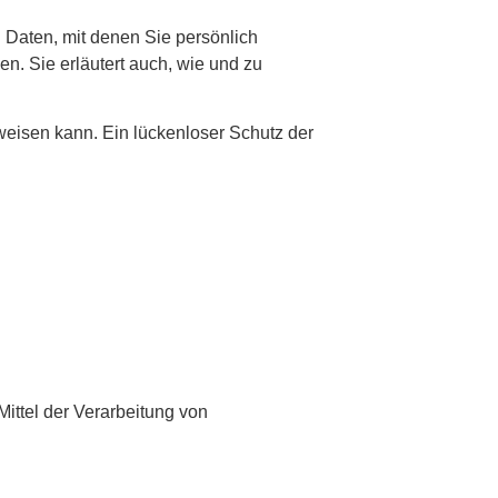
aten, mit denen Sie persönlich
en. Sie erläutert auch, wie und zu
fweisen kann. Ein lückenloser Schutz der
Mittel der Verarbeitung von