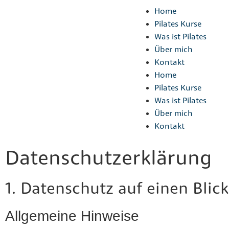
Home
Pilates Kurse
Was ist Pilates
Über mich
Kontakt
Home
Pilates Kurse
Was ist Pilates
Über mich
Kontakt
Datenschutz­erklärung
1. Datenschutz auf einen Blick
Allgemeine Hinweise